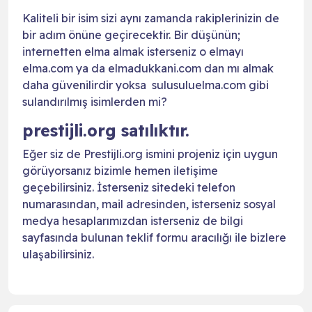
Kaliteli bir isim sizi aynı zamanda rakiplerinizin de
bir adım önüne geçirecektir. Bir düşünün;
internetten elma almak isterseniz o elmayı
elma.com ya da elmadukkani.com dan mı almak
daha güvenilirdir yoksa sulusuluelma.com gibi
sulandırılmış isimlerden mi?
prestijli.org satılıktır.
Eğer siz de Prestijli.org ismini projeniz için uygun
görüyorsanız bizimle hemen iletişime
geçebilirsiniz. İsterseniz sitedeki telefon
numarasından, mail adresinden, isterseniz sosyal
medya hesaplarımızdan isterseniz de bilgi
sayfasında bulunan teklif formu aracılığı ile bizlere
ulaşabilirsiniz.