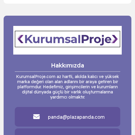
Hakkımızda
KurumsalProje.com az harfli, akılda kalıcı ve yüksek
marka değeri olan alan adlarını bir araya getiren bir
platformdur. Hedefimiz, girişimcilerin ve kurumların
dijital dünyada güçlü bir varlık oluşturmalarına
yardımcı olmaktır.
panda@plazapanda.com